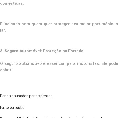
domésticas.
É indicado para quem quer proteger seu maior patrimônio: o
lar.
3. Seguro Automóvel: Proteção na Estrada
O seguro automotivo é essencial para motoristas. Ele pode
cobrir:
Danos causados por acidentes.
Furto ou roubo.