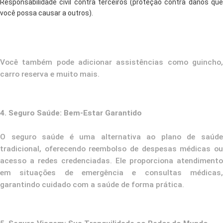
Responsabilidade civil contra terceiros (proteção contra danos que
você possa causar a outros).
Você também pode adicionar assistências como guincho,
carro reserva e muito mais.
4. Seguro Saúde: Bem-Estar Garantido
O seguro saúde é uma alternativa ao plano de saúde
tradicional, oferecendo reembolso de despesas médicas ou
acesso a redes credenciadas. Ele proporciona atendimento
em situações de emergência e consultas médicas,
garantindo cuidado com a saúde de forma prática.