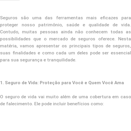
Seguros são uma das ferramentas mais eficazes para
proteger nosso patrimônio, saúde e qualidade de vida.
Contudo, muitas pessoas ainda não conhecem todas as
possibilidades que o mercado de seguros oferece. Nesta
matéria, vamos apresentar os principais tipos de seguros,
suas finalidades e como cada um deles pode ser essencial
para sua segurança e tranquilidade.
1. Seguro de Vida: Proteção para Você e Quem Você Ama
O seguro de vida vai muito além de uma cobertura em caso
de falecimento. Ele pode incluir benefícios como: