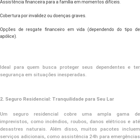
Assistência financeira para a família em momentos difíceis.
Cobertura por invalidez ou doenças graves.
Opções de resgate financeiro em vida (dependendo do tipo de
apólice).
Ideal para quem busca proteger seus dependentes e ter
segurança em situações inesperadas.
2. Seguro Residencial: Tranquilidade para Seu Lar
Um seguro residencial cobre uma ampla gama de
imprevistos, como incêndios, roubos, danos elétricos e até
desastres naturais. Além disso, muitos pacotes incluem
serviços adicionais, como assistência 24h para emergências