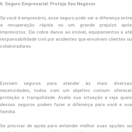
6. Seguro Empresarial: Proteja Seu Negócio
Se você é empresário, esse seguro pode ser a diferença entre
a recuperação rápida ou um grande prejuízo após
imprevistos. Ele cobre danos ao imóvel, equipamentos e até
responsabilidade civil por acidentes que envolvam clientes ou
colaboradores.
Existem seguros para atender às mais diversas
necessidades, todos com um objetivo comum: oferecer
proteção e tranquilidade. Avalie sua situação e veja quais
desses seguros podem fazer a diferença para você e sua
família.
Se precisar de ajuda para entender melhor suas opções ou