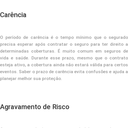
Carência
O período de carência é o tempo mínimo que o segurado
precisa esperar após contratar o seguro para ter direito a
determinadas coberturas. É muito comum em seguros de
vida e saúde. Durante esse prazo, mesmo que o contrato
esteja ativo, a cobertura ainda não estará válida para certos
eventos. Saber o prazo de carência evita confusões e ajuda a
planejar melhor sua proteção.
Agravamento de Risco