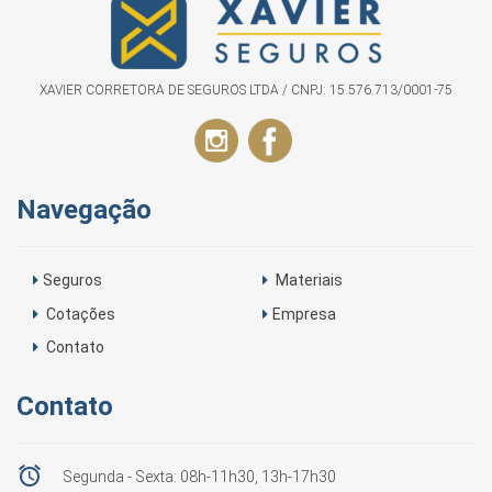
XAVIER CORRETORA DE SEGUROS LTDA / CNPJ: 15.576.713/0001-75
Navegação
Seguros
Materiais
Cotações
Empresa
Contato
Contato

Segunda - Sexta: 08h-11h30, 13h-17h30