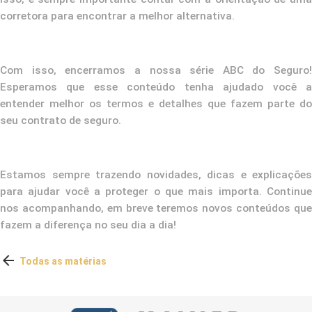
corretora para encontrar a melhor alternativa.
Com isso, encerramos a nossa série
ABC do Seguro
!
Esperamos que esse conteúdo tenha ajudado você a
entender melhor os termos e detalhes que fazem parte do
seu contrato de seguro.
Estamos sempre trazendo novidades, dicas e explicações
para ajudar você a proteger o que mais importa. Continue
nos acompanhando, em breve teremos novos conteúdos que
fazem a diferença no seu dia a dia!

Todas as matérias