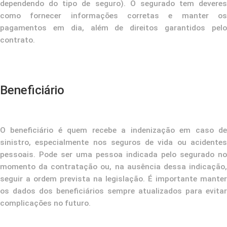
dependendo do tipo de seguro). O segurado tem deveres
como fornecer informações corretas e manter os
pagamentos em dia, além de direitos garantidos pelo
contrato.
Beneficiário
O beneficiário é quem recebe a indenização em caso de
sinistro, especialmente nos seguros de vida ou acidentes
pessoais. Pode ser uma pessoa indicada pelo segurado no
momento da contratação ou, na ausência dessa indicação,
seguir a ordem prevista na legislação. É importante manter
os dados dos beneficiários sempre atualizados para evitar
complicações no futuro.