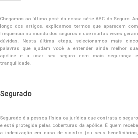
Chegamos ao último post da nossa série
ABC do Seguro
! A
longo dos artigos, explicamos termos que aparecem com
frequência no mundo dos seguros e que muitas vezes geram
dúvidas. Nesta última etapa, selecionamos mais cinco
palavras que ajudam você a entender ainda melhor sua
apólice e a usar seu seguro com mais segurança e
tranquilidade.
Segurado
Segurado é a pessoa física ou jurídica que contrata o seguro
e está protegida pelas coberturas da apólice. É quem recebe
a indenização em caso de sinistro (ou seus beneficiários,